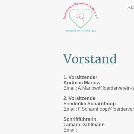
Sta
Vorstand
1. Vorsitzender
Andreas Marlow
Email: A.Marlow@foerderverein-
2. Vorsitzende
Friederike Scharnhoop
Email: F.Scharnhoop@foerderver
Schriftführerin
Tamara Dahlmann
Email: