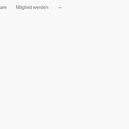
are
Mitglied werden